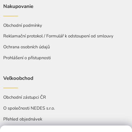
Nakupovanie
Obchodní podmínky
Reklamační protokol / Formulář k odstoupení od smlouvy
Ochrana osobních údajů
Prohlášení o přístupnosti
Veľkoobchod
Obchodní zástupci ČR
O společnosti NEDES s.r.o.
Přehled objednávek