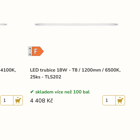
 4100K,
LED trubice 18W - T8 / 1200mm / 6500K,
25ks - TLS202
skladem více než 100 bal
4 408 Kč