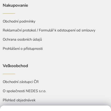
Nakupovanie
Obchodní podmínky
Reklamační protokol / Formulář k odstoupení od smlouvy
Ochrana osobních údajů
Prohlášení o přístupnosti
Veľkoobchod
Obchodní zástupci ČR
O společnosti NEDES s.r.o.
Přehled objednávek