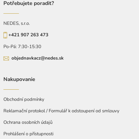
Potřebujete poradit?
NEDES, s.r.o.
+421 907 263 473
Po-Pá: 7:30-15:30
objednavkacz@nedes.sk
Nakupovanie
Obchodní podmínky
Reklamační protokol / Formulář k odstoupení od smlouvy
Ochrana osobních údajů
Prohlášení o přístupnosti