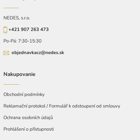
NEDES, s.r.o.
+421 907 263 473
Po-Pá: 7:30-15:30
objednavkacz@nedes.sk
Nakupovanie
Obchodní podmínky
Reklamační protokol / Formulář k odstoupení od smlouvy
Ochrana osobních údajů
Prohlášení o přístupnosti