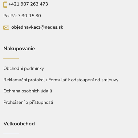
+421 907 263 473
Po-Pá: 7:30-15:30
objednavkacz@nedes.sk
Nakupovanie
Obchodní podmínky
Reklamační protokol / Formulář k odstoupení od smlouvy
Ochrana osobních údajů
Prohlášení o přístupnosti
Veľkoobchod