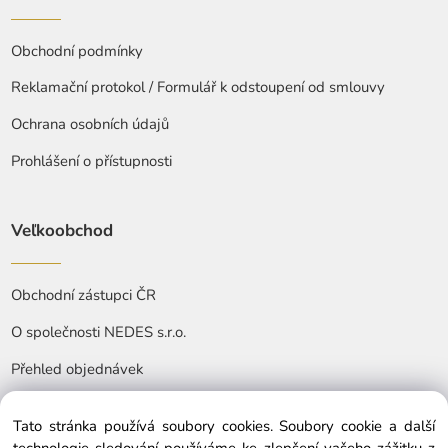
Obchodní podmínky
Reklamační protokol / Formulář k odstoupení od smlouvy
Ochrana osobních údajů
Prohlášení o přístupnosti
Veľkoobchod
Obchodní zástupci ČR
O společnosti NEDES s.r.o.
Přehled objednávek
Tato stránka používá soubory cookies. Soubory cookie a další