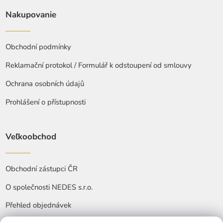
Nakupovanie
Obchodní podmínky
Reklamační protokol / Formulář k odstoupení od smlouvy
Ochrana osobních údajů
Prohlášení o přístupnosti
Veľkoobchod
Obchodní zástupci ČR
O společnosti NEDES s.r.o.
Přehled objednávek