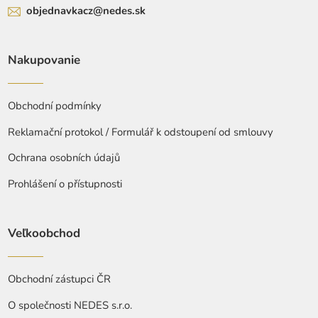
objednavkacz@nedes.sk
Nakupovanie
Obchodní podmínky
Reklamační protokol / Formulář k odstoupení od smlouvy
Ochrana osobních údajů
Prohlášení o přístupnosti
Veľkoobchod
Obchodní zástupci ČR
O společnosti NEDES s.r.o.