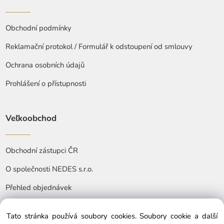
Obchodní podmínky
Reklamační protokol / Formulář k odstoupení od smlouvy
Ochrana osobních údajů
Prohlášení o přístupnosti
Veľkoobchod
Obchodní zástupci ČR
O společnosti NEDES s.r.o.
Přehled objednávek
Tato stránka používá soubory cookies. Soubory cookie a další