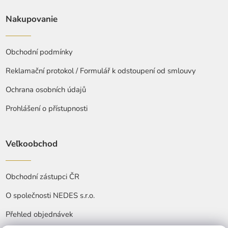
Nakupovanie
Obchodní podmínky
Reklamační protokol / Formulář k odstoupení od smlouvy
Ochrana osobních údajů
Prohlášení o přístupnosti
Veľkoobchod
Obchodní zástupci ČR
O společnosti NEDES s.r.o.
Přehled objednávek