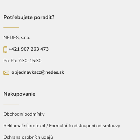
Potřebujete poradit?
NEDES, s.r.o.
+421 907 263 473
Po-Pá: 7:30-15:30
objednavkacz@nedes.sk
Nakupovanie
Obchodní podmínky
Reklamační protokol / Formulář k odstoupení od smlouvy
Ochrana osobních údajů