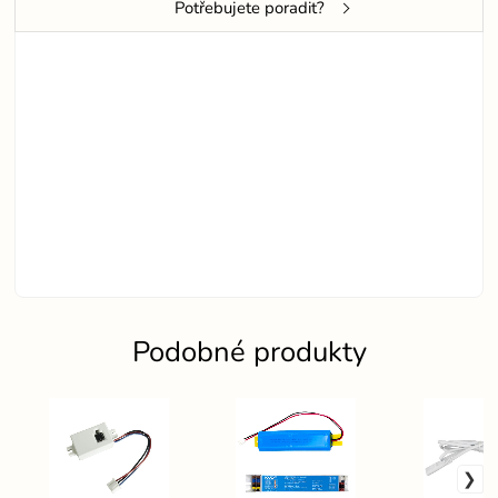
Potřebujete poradit?
Podobné produkty