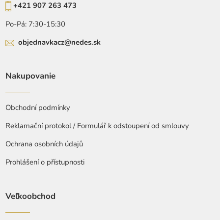
+421 907 263 473
Po-Pá: 7:30-15:30
objednavkacz@nedes.sk
Nakupovanie
Obchodní podmínky
Reklamační protokol / Formulář k odstoupení od smlouvy
Ochrana osobních údajů
Prohlášení o přístupnosti
Veľkoobchod