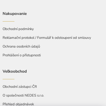
Nakupovanie
Obchodní podmínky
Reklamační protokol / Formulář k odstoupení od smlouvy
Ochrana osobních údajů
Prohlášení o přístupnosti
Veľkoobchod
Obchodní zástupci ČR
O společnosti NEDES s.r.o.
Přehled objednávek