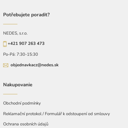
Potřebujete poradit?
NEDES, s.r.o.
+421 907 263 473
Po-Pá: 7:30-15:30
objednavkacz@nedes.sk
Nakupovanie
Obchodní podmínky
Reklamační protokol / Formulář k odstoupení od smlouvy
Ochrana osobních údajů