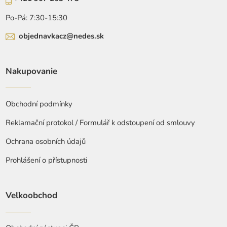
Po-Pá: 7:30-15:30
objednavkacz@nedes.sk
Nakupovanie
Obchodní podmínky
Reklamační protokol / Formulář k odstoupení od smlouvy
Ochrana osobních údajů
Prohlášení o přístupnosti
Veľkoobchod