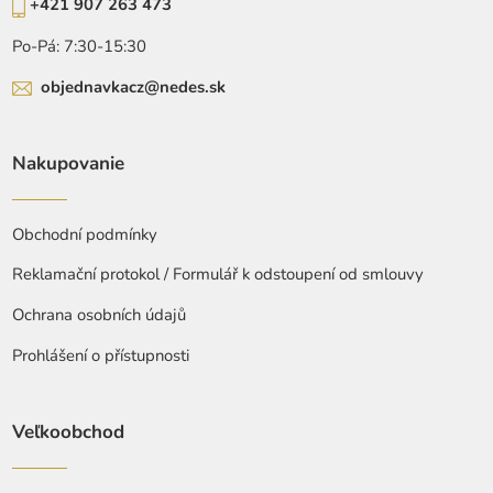
+421 907 263 473
Po-Pá: 7:30-15:30
objednavkacz@nedes.sk
Nakupovanie
Obchodní podmínky
Reklamační protokol / Formulář k odstoupení od smlouvy
Ochrana osobních údajů
Prohlášení o přístupnosti
Veľkoobchod