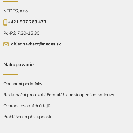
NEDES, s.r.o.
+421 907 263 473
Po-Pá: 7:30-15:30
objednavkacz@nedes.sk
Nakupovanie
Obchodní podmínky
Reklamační protokol / Formulář k odstoupení od smlouvy
Ochrana osobních údajů
Prohlášení o přístupnosti