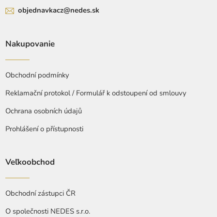
objednavkacz@nedes.sk
Nakupovanie
Obchodní podmínky
Reklamační protokol / Formulář k odstoupení od smlouvy
Ochrana osobních údajů
Prohlášení o přístupnosti
Veľkoobchod
Obchodní zástupci ČR
O společnosti NEDES s.r.o.