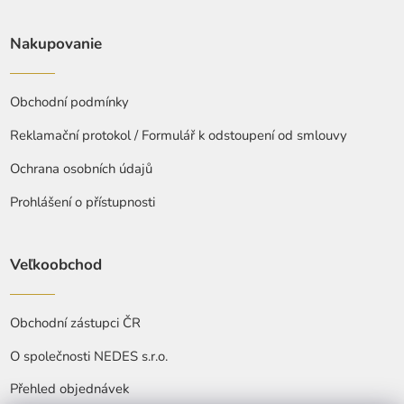
Nakupovanie
Obchodní podmínky
Reklamační protokol / Formulář k odstoupení od smlouvy
Ochrana osobních údajů
Prohlášení o přístupnosti
Veľkoobchod
Obchodní zástupci ČR
O společnosti NEDES s.r.o.
Přehled objednávek