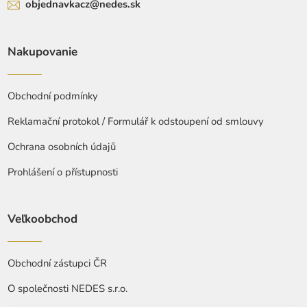
objednavkacz@nedes.sk
Nakupovanie
Obchodní podmínky
Reklamační protokol / Formulář k odstoupení od smlouvy
Ochrana osobních údajů
Prohlášení o přístupnosti
Veľkoobchod
Obchodní zástupci ČR
O společnosti NEDES s.r.o.